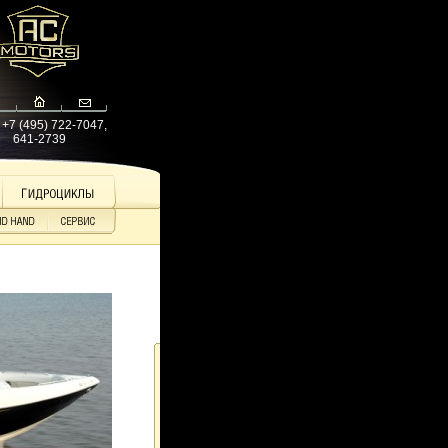
: +7 (495) 722-7047,
641-2739