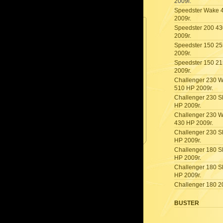
2009г.
Speedster Wake 
2009г.
Speedster 200 4
2009г.
Speedster 150 2
2009г.
Speedster 150 2
2009г.
Challenger 230 
510 HP 2009г.
Challenger 230 S
HP 2009г.
Challenger 230 
430 HP 2009г.
Challenger 230 S
HP 2009г.
Challenger 180 S
HP 2009г.
Challenger 180 S
HP 2009г.
Challenger 180 2
BUSTER