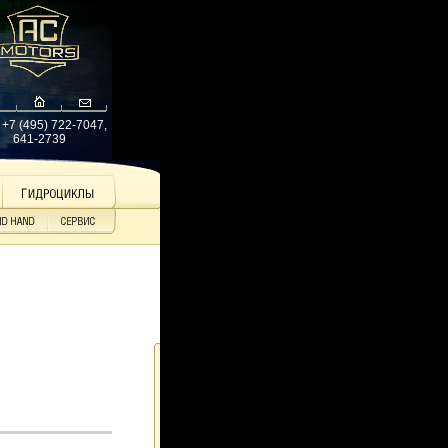
: +7 (495) 722-7047,
641-2739