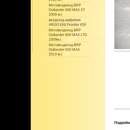
Мотовездеход BRP
Outlander 800 MAX XT
2009 м.г.
вездеход-амфибия
ARGO 6X6 Frontier 650
Мотовездеход BRP
Outlander 800 MAX LTD
2009м.г.
Мотовездеход BRP
Outlander 650 MAX
2010 м.г.
Подробн