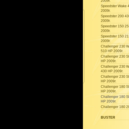
2009г.
Speedster Wake 
2009г.
Speedster 200 4
2009г.
Speedster 150 2
2009г.
Speedster 150 2
2009г.
Challenger 230 
510 HP 2009г.
Challenger 230 S
HP 2009г.
Challenger 230 
430 HP 2009г.
Challenger 230 S
HP 2009г.
Challenger 180 S
HP 2009г.
Challenger 180 S
HP 2009г.
Challenger 180 2
BUSTER