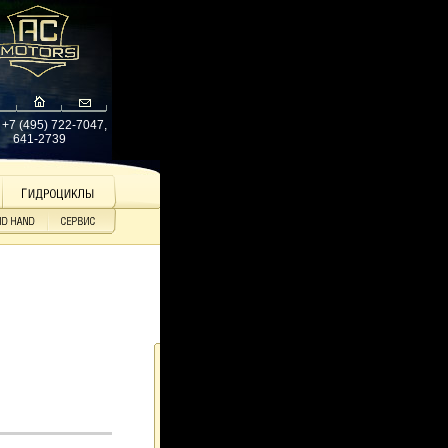
: +7 (495) 722-7047,
641-2739